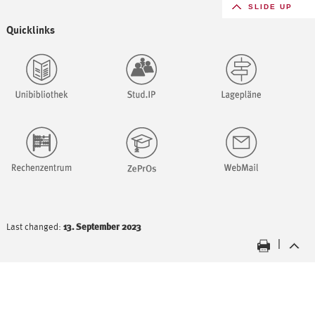
SLIDE UP
Quicklinks
Last changed:
13. September 2023
|